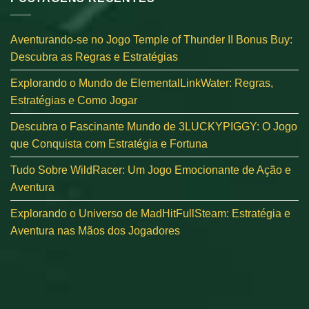
Aventurando-se no Jogo Temple of Thunder II Bonus Buy:
Descubra as Regras e Estratégias
Explorando o Mundo de ElementalLinkWater: Regras,
Estratégias e Como Jogar
Descubra o Fascinante Mundo de 3LUCKYPIGGY: O Jogo
que Conquista com Estratégia e Fortuna
Tudo Sobre WildRacer: Um Jogo Emocionante de Ação e
Aventura
Explorando o Universo de MadHitFullSteam: Estratégia e
Aventura nas Mãos dos Jogadores