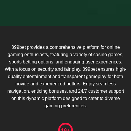
399bet provides a comprehensive platform for online
gaming enthusiasts, featuring a variety of casino games,
sports betting options, and engaging user experiences.
With a focus on security and fair play, 399bet ensures high-
quality entertainment and transparent gameplay for both
novice and experienced bettors. Enjoy seamless
navigation, enticing bonuses, and 24/7 customer support
on this dynamic platform designed to cater to diverse
gaming preferences.