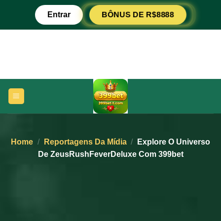
Ir
Entrar
BÔNUS DE R$8888
para
o
conteúdo
Home
/
Reportagens Da Mídia
/
Explore O Universo
De ZeusRushFeverDeluxe Com 399bet