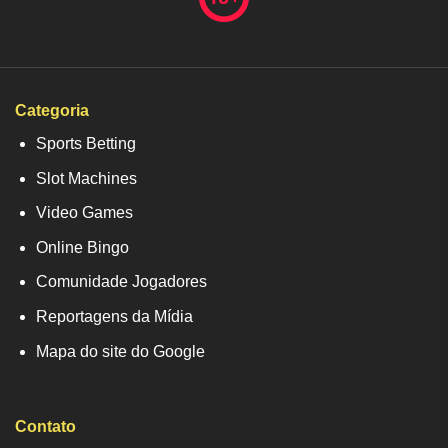
Categoria
Sports Betting
Slot Machines
Video Games
Online Bingo
Comunidade Jogadores
Reportagens da Mídia
Mapa do site do Google
Contato