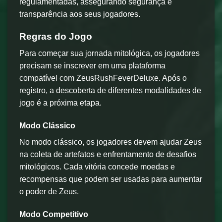
regulamentadas, assegurando segurança e
transparência aos seus jogadores.
Regras do Jogo
Para começar sua jornada mitológica, os jogadores
precisam se inscrever em uma plataforma
compatível com ZeusRushFeverDeluxe. Após o
registro, a descoberta de diferentes modalidades de
jogo é a próxima etapa.
Modo Clássico
No modo clássico, os jogadores devem ajudar Zeus
na coleta de artefatos e enfrentamento de desafios
mitológicos. Cada vitória concede moedas e
recompensas que podem ser usadas para aumentar
o poder de Zeus.
Modo Competitivo