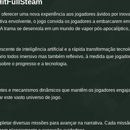
itFullSteam
 oferecer uma nova experiência aos jogadores ávidos por inov
ativa envolvente, o jogo convida os jogadores a embarcarem e
 A trama se desenrola em um mundo de vapor pós-apocalíptico
cente de inteligência artificial e a rápida transformação tecnol
rio todos imersivo mas também reflexivo, à medida que jogado
obre o progresso e a tecnologia.
gantes e mecanismos dinâmicos que mantêm os jogadores engaj
r este vasto universo de jogo.
letar diversas missões para avançar na narrativa. Cada missã