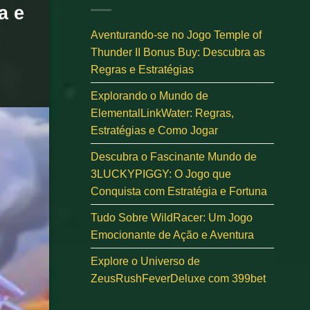
a e
Aventurando-se no Jogo Temple of
Thunder II Bonus Buy: Descubra as
Regras e Estratégias
Explorando o Mundo de
ElementalLinkWater: Regras,
Estratégias e Como Jogar
Descubra o Fascinante Mundo de
3LUCKYPIGGY: O Jogo que
Conquista com Estratégia e Fortuna
Tudo Sobre WildRacer: Um Jogo
Emocionante de Ação e Aventura
Explore o Universo de
ZeusRushFeverDeluxe com 399bet