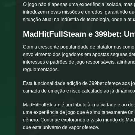
O jogo não é apenas uma experiência isolada, mas 
introduzem novas missões e enredos, garantindo que
situação atual na indústria de tecnologia, onde a at
MadHitFullSteam e 399bet: Um
Com a crescente popularidade de plataformas como 
envolvimento dos jogadores em apostas seguras den
interesses e padrões de jogo responsáveis, alinhand
regulamentados.
Esta funcionalidade adição de 399bet oferece aos 
camada de emoção e risco calculado ao já dinâmic
MadHitFullSteam é um tributo à criatividade e ao des
uma experiência de jogo que é simultaneamente únic
gênero. Continue explorando o vasto mundo de Mad
que este universo de vapor oferece.