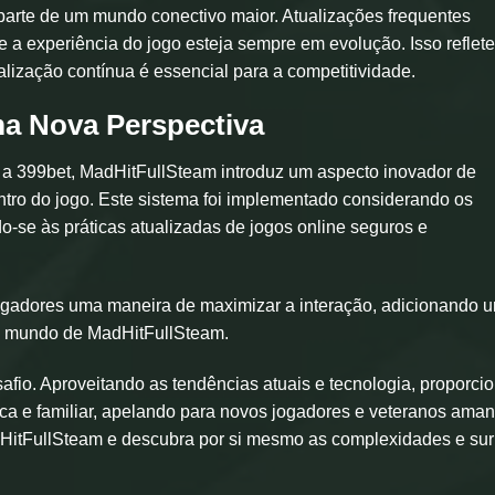
parte de um mundo conectivo maior. Atualizações frequentes
 a experiência do jogo esteja sempre em evolução. Isso reflete
ualização contínua é essencial para a competitividade.
a Nova Perspectiva
a 399bet, MadHitFullSteam introduz um aspecto inovador de
tro do jogo. Este sistema foi implementado considerando os
o-se às práticas atualizadas de jogos online seguros e
jogadores uma maneira de maximizar a interação, adicionando 
o mundo de MadHitFullSteam.
afio. Aproveitando as tendências atuais e tecnologia, proporci
a e familiar, apelando para novos jogadores e veteranos aman
HitFullSteam e descubra por si mesmo as complexidades e su