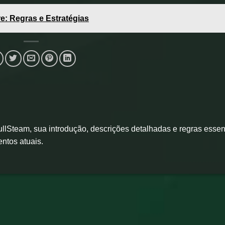
e: Regras e Estratégias
llSteam, sua introdução, descrições detalhadas e regras essen
ntos atuais.