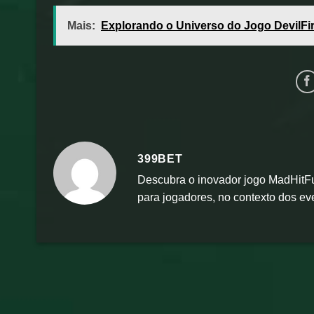
Mais:
Explorando o Universo do Jogo DevilFir
399BET
Descubra o inovador jogo MadHitFu
para jogadores, no contexto dos eve