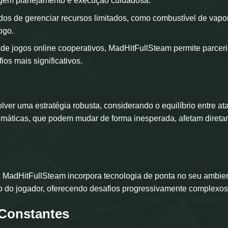
igem planejamento e execução cuidadosa.
dos de gerenciar recursos limitados, como combustível de vapo
ogo.
 de jogos online cooperativos, MadHitFullSteam permite parceri
os mais significativos.
ver uma estratégia robusta, considerando o equilíbrio entre at
limáticas, que podem mudar de forma inesperada, afetam diret
, MadHitFullSteam incorpora tecnologia de ponta no seu ambie
lo do jogador, oferecendo desafios progressivamente complexos
 Constantes