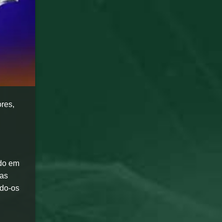
res,
ado em
 as
ndo-os