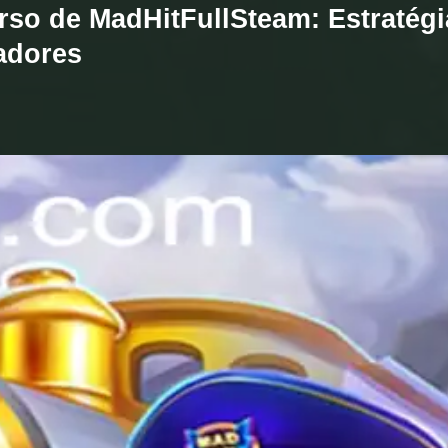
rso de MadHitFullSteam: Estratégi
adores