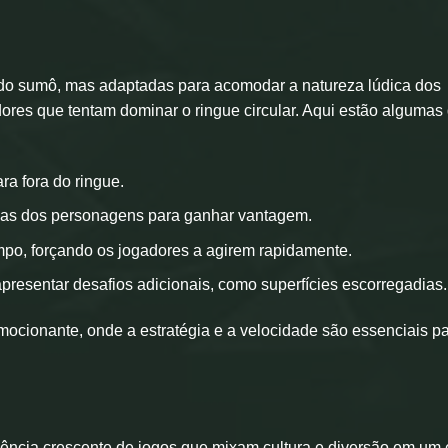
 do sumô, mas adaptadas para acomodar a natureza lúdica dos
ores que tentam dominar o ringue circular. Aqui estão algumas
a fora do ringue.
icas dos personagens para ganhar vantagem.
mpo, forçando os jogadores a agirem rapidamente.
resentar desafios adicionais, como superfícies escorregadias.
ocionante, onde a estratégia e a velocidade são essenciais pa
cia crescente de jogos que mixam cultura e diversão em um e