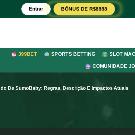
Entrar
BÔNUS DE R$8888
399BET
SPORTS BETTING
SLOT MA
COMUNIDADE J
do De SumoBaby: Regras, Descrição E Impactos Atuais