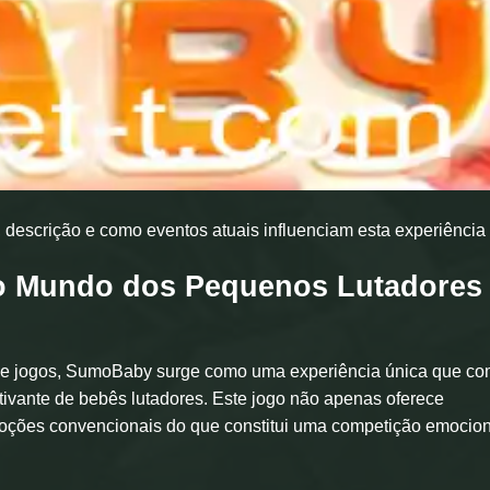
descrição e como eventos atuais influenciam esta experiência 
 Mundo dos Pequenos Lutadores
 de jogos, SumoBaby surge como uma experiência única que c
ivante de bebês lutadores. Este jogo não apenas oferece
oções convencionais do que constitui uma competição emocion