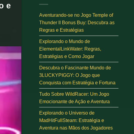
o e
Aventurando-se no Jogo Temple of
Thunder II Bonus Buy: Descubra as
Regras e Estratégias
Explorando o Mundo de
ElementalLinkWater: Regras,
Estratégias e Como Jogar
Descubra o Fascinante Mundo de
3LUCKYPIGGY: O Jogo que
Conquista com Estratégia e Fortuna
Tudo Sobre WildRacer: Um Jogo
Emocionante de Ação e Aventura
Explorando o Universo de
MadHitFullSteam: Estratégia e
Aventura nas Mãos dos Jogadores