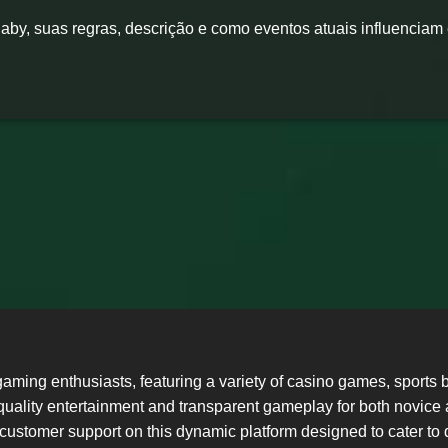
by, suas regras, descrição e como eventos atuais influenciam 
aming enthusiasts, featuring a variety of casino games, sports 
-quality entertainment and transparent gameplay for both novic
customer support on this dynamic platform designed to cater to