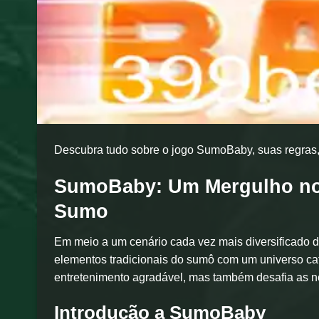
Descubra tudo sobre o jogo SumoBaby, suas regras, 
SumoBaby: Um Mergulho no
Sumo
Em meio a um cenário cada vez mais diversificado
elementos tradicionais do sumô com um universo cat
entretenimento agradável, mas também desafia as n
Introdução a SumoBaby