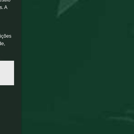
s. A
tições
de,