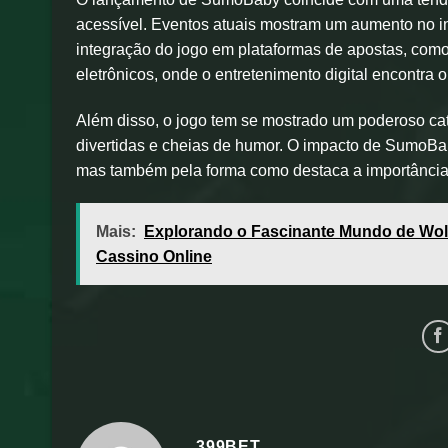
acessível. Eventos atuais mostram um aumento no int
integração do jogo em plataformas de apostas, como
eletrônicos, onde o entretenimento digital encontra 
Além disso, o jogo tem se mostrado um poderoso cat
divertidas e cheias de humor. O impacto de SumoBa
mas também pela forma como destaca a importância d
Mais:
Explorando o Fascinante Mundo de Wolf
Cassino Online
399BET