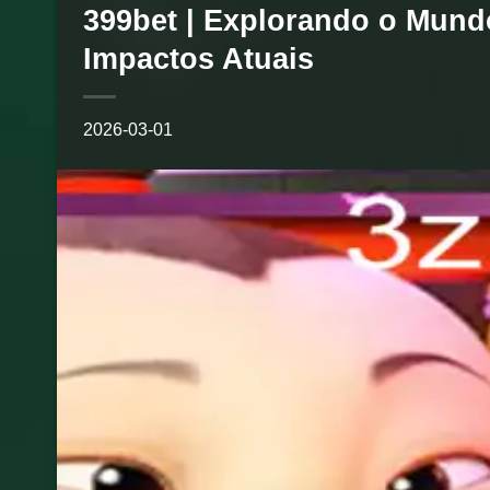
399bet | Explorando o Mund
Impactos Atuais
2026-03-01