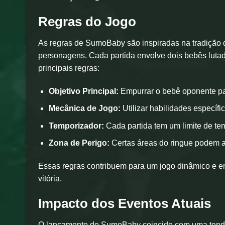
Regras do Jogo
As regras de SumoBaby são inspiradas na tradição
personagens. Cada partida envolve dois bebês lutad
principais regras:
Objetivo Principal:
Empurrar o bebê oponente par
Mecânica de Jogo:
Utilizar habilidades específ
Temporizador:
Cada partida tem um limite de te
Zona de Perigo:
Certas áreas do ringue podem ap
Essas regras contribuem para um jogo dinâmico e em
vitória.
Impacto dos Eventos Atuais
O lançamento de SumoBaby coincide com uma tendên