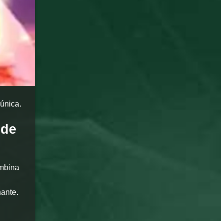
única.
 de
ombina
ante.