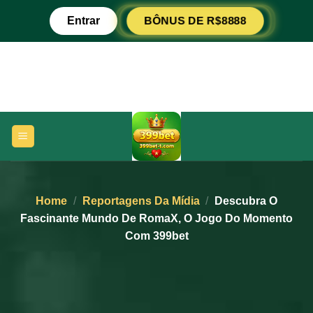
Ir
BÔNUS DE R$8888
Entrar
para
o
conteúdo
Home
/
Reportagens Da Mídia
/
Descubra O
Fascinante Mundo De RomaX, O Jogo Do Momento
Com 399bet