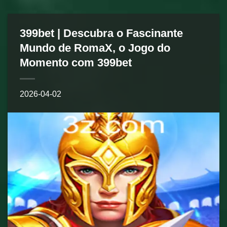
399bet | Descubra o Fascinante
Mundo de RomaX, o Jogo do
Momento com 399bet
2026-04-02