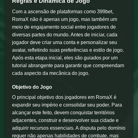
Regras e Dinâmica de Jogo
Com a ascensão de plataformas como 399bet,
RomaX não é apenas um jogo, mas também um
meio de engajamento social entre jogadores de
diversas partes do mundo. Antes de iniciar, cada
jogador deve criar uma conta e personalizar seu
avatar, refletindo suas preferências e estilo de jogo.
Após esta etapa inicial, eles são guiados por um
tutorial abrangente para garantir que compreendam
cada aspecto da mecânica do jogo.
Objetivo do Jogo
O principal objetivo dos jogadores em RomaX é
expandir seu império e consolidar seu poder. Para
alcançar este feito, devem conquistar territórios
adjacentes, construir e desenvolver sua cidade e
adquirir recursos essenciais. A disputa pelo domínio
requer não apenas habilidades de combate, mas