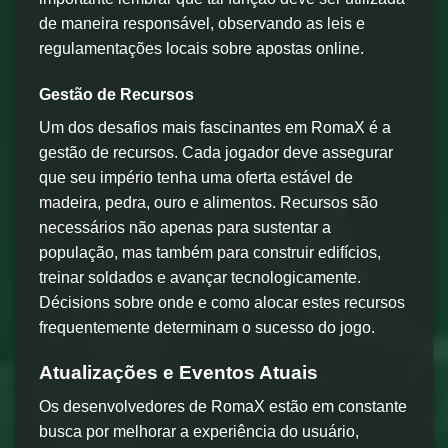
de maneira responsável, observando as leis e
regulamentações locais sobre apostas online.
Gestão de Recursos
Um dos desafios mais fascinantes em RomaX é a
gestão de recursos. Cada jogador deve assegurar
que seu império tenha uma oferta estável de
madeira, pedra, ouro e alimentos. Recursos são
necessários não apenas para sustentar a
população, mas também para construir edifícios,
treinar soldados e avançar tecnologicamente.
Décisions sobre onde e como alocar estes recursos
frequentemente determinam o sucesso do jogo.
Atualizações e Eventos Atuais
Os desenvolvedores de RomaX estão em constante
busca por melhorar a experiência do usuário,