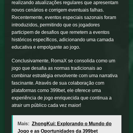
realizando atualizações regulares que apresentam
novos cenários e corrigem eventuais falhas.
Recentemente, eventos especiais sazonais foram
introduzidos, permitindo que os jogadores
participem de desafios que remetem a eventos
históricos específicos, adicionando uma camada
educativa e empolgante ao jogo.
Conclusivamente, RomaX se consolida como um
jogo que desafia as normas tradicionais ao
combinar estratégia envolvente com uma narrativa
fascinante. Através de sua colaboração com
plataformas como 399bet, ele oferece uma
experiência de jogo enriquecida que continua a
atrair um público cada vez maior!
Mais:
ZhongKui: Explorando o Mundo do
Jogo e as Oportunidades da 399bet