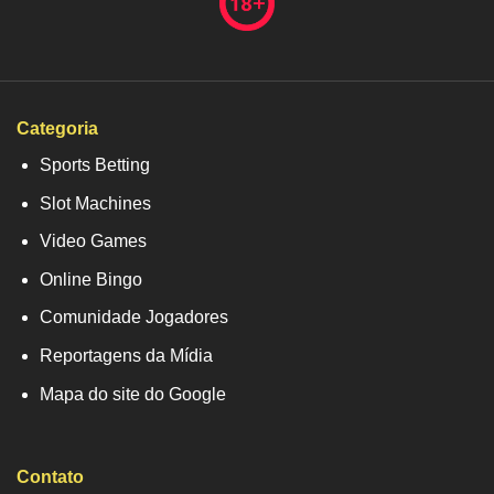
Categoria
Sports Betting
Slot Machines
Video Games
Online Bingo
Comunidade Jogadores
Reportagens da Mídia
Mapa do site do Google
Contato