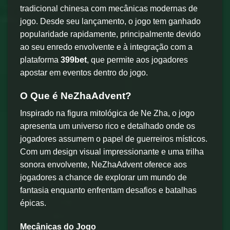
tradicional chinesa com mecânicas modernas de
jogo. Desde seu lançamento, o jogo tem ganhado
popularidade rapidamente, principalmente devido
ao seu enredo envolvente e à integração com a
plataforma
399bet
, que permite aos jogadores
apostar em eventos dentro do jogo.
O Que é NeZhaAdvent?
Inspirado na figura mitológica de Ne Zha, o jogo
apresenta um universo rico e detalhado onde os
jogadores assumem o papel de guerreiros místicos.
Com um design visual impressionante e uma trilha
sonora envolvente, NeZhaAdvent oferece aos
jogadores a chance de explorar um mundo de
fantasia enquanto enfrentam desafios e batalhas
épicas.
Mecânicas do Jogo