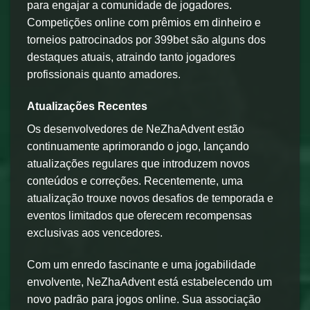
para engajar a comunidade de jogadores.
Competições online com prêmios em dinheiro e
torneios patrocinados por 399bet são alguns dos
destaques atuais, atraindo tanto jogadores
profissionais quanto amadores.
Atualizações Recentes
Os desenvolvedores de NeZhaAdvent estão
continuamente aprimorando o jogo, lançando
atualizações regulares que introduzem novos
conteúdos e correções. Recentemente, uma
atualização trouxe novos desafios de temporada e
eventos limitados que oferecem recompensas
exclusivas aos vencedores.
Com um enredo fascinante e uma jogabilidade
envolvente, NeZhaAdvent está estabelecendo um
novo padrão para jogos online. Sua associação