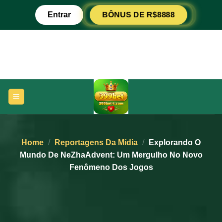
Ir
Entrar
BÔNUS DE R$8888
para
o
conteúdo
Home
/
Reportagens Da Mídia
/
Explorando O
Mundo De NeZhaAdvent: Um Mergulho No Novo
Fenômeno Dos Jogos