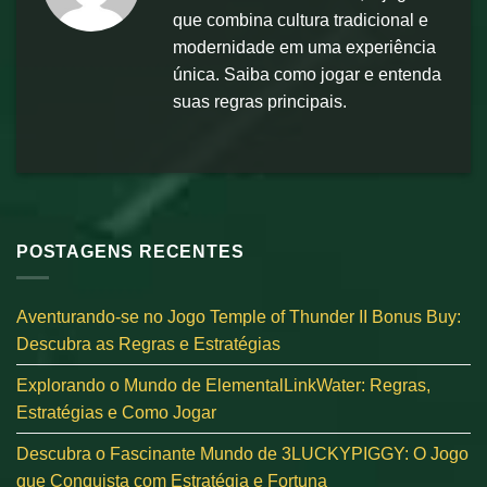
que combina cultura tradicional e
modernidade em uma experiência
única. Saiba como jogar e entenda
suas regras principais.
POSTAGENS RECENTES
Aventurando-se no Jogo Temple of Thunder II Bonus Buy:
Descubra as Regras e Estratégias
Explorando o Mundo de ElementalLinkWater: Regras,
Estratégias e Como Jogar
Descubra o Fascinante Mundo de 3LUCKYPIGGY: O Jogo
que Conquista com Estratégia e Fortuna