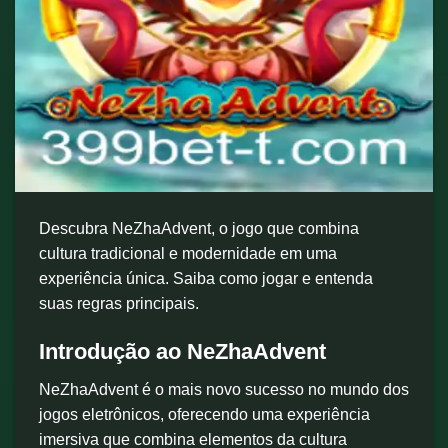
Descubra NeZhaAdvent, o jogo que combina
cultura tradicional e modernidade em uma
experiência única. Saiba como jogar e entenda
suas regras principais.
Introdução ao NeZhaAdvent
NeZhaAdvent é o mais novo sucesso no mundo dos
jogos eletrônicos, oferecendo uma experiência
imersiva que combina elementos da cultura