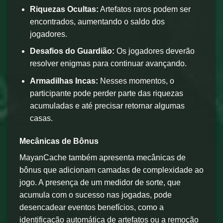
Riquezas Ocultas:
Artefatos raros podem ser
encontrados, aumentando o saldo dos
jogadores.
Desafios do Guardião:
Os jogadores deverão
resolver enigmas para continuar avançando.
Armadilhas Incas:
Nesses momentos, o
participante pode perder parte das riquezas
acumuladas e até precisar retornar algumas
casas.
Mecânicas de Bônus
MayanCache também apresenta mecânicas de
bônus que adicionam camadas de complexidade ao
jogo. A presença de um medidor de sorte, que
acumula com o sucesso nas jogadas, pode
desencadear eventos benefícios, como a
identificação automática de artefatos ou a remoção