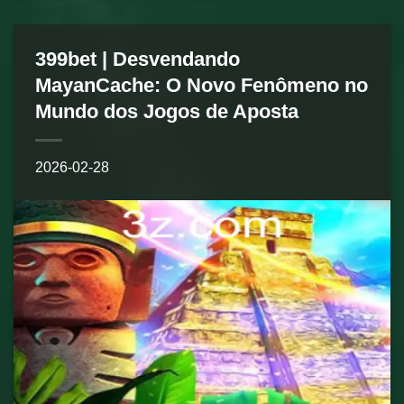
399bet | Desvendando
MayanCache: O Novo Fenômeno no
Mundo dos Jogos de Aposta
2026-02-28