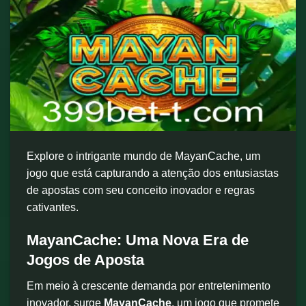
Explore o intrigante mundo de MayanCache, um
jogo que está capturando a atenção dos entusiastas
de apostas com seu conceito inovador e regras
cativantes.
MayanCache: Uma Nova Era de
Jogos de Aposta
Em meio à crescente demanda por entretenimento
inovador, surge
MayanCache
, um jogo que promete