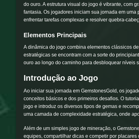
do ouro. A estrutura visual do jogo é vibrante, com
fantasia. Os jogadores iniciam sua jornada em uma 
enfrentar tarefas complexas e resolver quebra-cabeç
Elementos Principais
A dinâmica do jogo combina elementos clássicos de
estratégicas se encontram com a sorte do principia
ouro ao longo do caminho para desbloquear níveis s
Introdução ao Jogo
Ao iniciar sua jornada em GemstonesGold, os jogado
conceitos básicos e dos primeiros desafios. O tutori
jogo e introduz os diversos tipos de gemas e recom
uma camada de complexidade estratégica, onde apos
Além de um simples jogo de mineração, o Gemstones
equipes, compartilhar dicas e competir por placares 