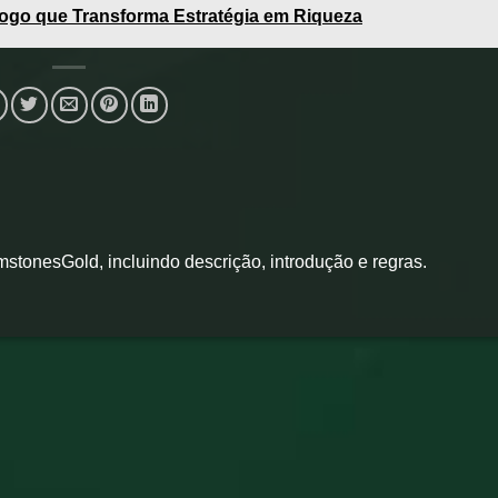
go que Transforma Estratégia em Riqueza
tonesGold, incluindo descrição, introdução e regras.