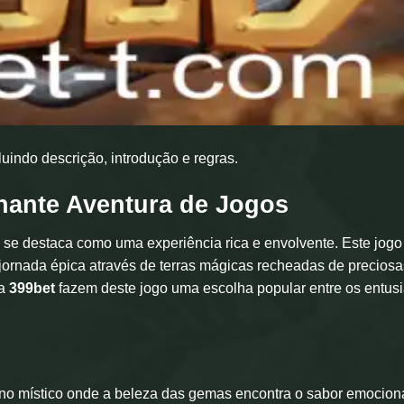
indo descrição, introdução e regras.
ante Aventura de Jogos
se destaca como uma experiência rica e envolvente. Este jogo
rnada épica através de terras mágicas recheadas de preciosa
ma
399bet
fazem deste jogo uma escolha popular entre os entusi
no místico onde a beleza das gemas encontra o sabor emocion