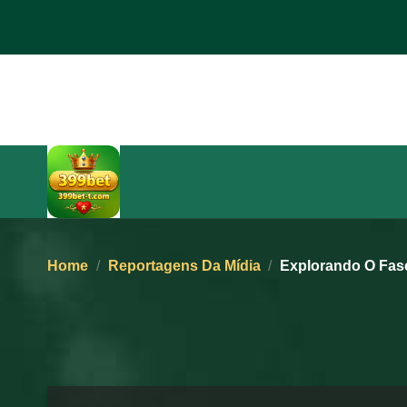
Ir
para
o
conteúdo
Home
/
Reportagens Da Mídia
/
Explorando O Fas