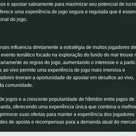
sos e apostar sabiamente para maximizar seu potencial de lucr
ferece uma experiência de jogo segura e regulada que é essen
onal do jogo.
ais influencia diretamente a estratégia de muitos jogadores d
evento temático focado na exploração do fundo do mar trouxe
riamente as regras do jogo, aumentando o interesse e a parti
 ao vivo permite uma experiência de jogo mais imersiva e
adores tiveram a oportunidade de apostar em desafios ao vivo,
 da comunidade.
e jogos e a crescente popularidade de híbridos entre jogos de 
rda, oferecendo uma experiência única que combina o melhor
primorar suas ofertas para manter a experiência dos jogadores 
ades de aposta e recompensas para a demanda atual do mercad