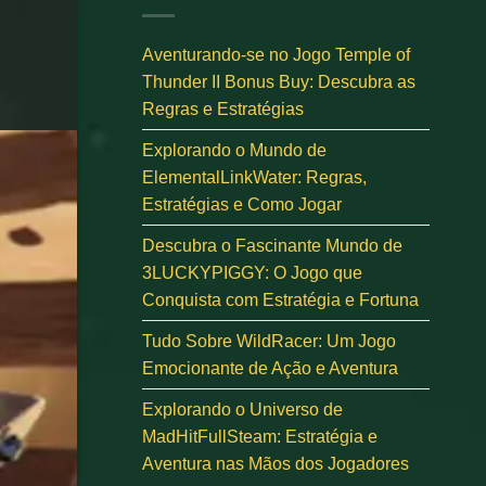
Aventurando-se no Jogo Temple of
Thunder II Bonus Buy: Descubra as
Regras e Estratégias
Explorando o Mundo de
ElementalLinkWater: Regras,
Estratégias e Como Jogar
Descubra o Fascinante Mundo de
3LUCKYPIGGY: O Jogo que
Conquista com Estratégia e Fortuna
Tudo Sobre WildRacer: Um Jogo
Emocionante de Ação e Aventura
Explorando o Universo de
MadHitFullSteam: Estratégia e
Aventura nas Mãos dos Jogadores