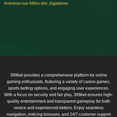
Aventura nas Mãos dos Jogadores
399bet provides a comprehensive platform for online
gaming enthusiasts, featuring a variety of casino games,
sports betting options, and engaging user experiences.
With a focus on security and fair play, 399bet ensures high-
quality entertainment and transparent gameplay for both
novice and experienced bettors. Enjoy seamless
navigation, enticing bonuses, and 24/7 customer support