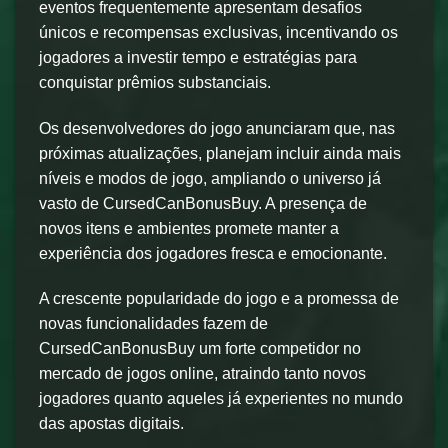
eventos frequentemente apresentam desafios
únicos e recompensas exclusivas, incentivando os
jogadores a investir tempo e estratégias para
conquistar prêmios substanciais.
Os desenvolvedores do jogo anunciaram que, nas
próximas atualizações, planejam incluir ainda mais
níveis e modos de jogo, ampliando o universo já
vasto de CursedCanBonusBuy. A presença de
novos itens e ambientes promete manter a
experiência dos jogadores fresca e emocionante.
A crescente popularidade do jogo e a promessa de
novas funcionalidades fazem de
CursedCanBonusBuy um forte competidor no
mercado de jogos online, atraindo tanto novos
jogadores quanto aqueles já experientes no mundo
das apostas digitais.