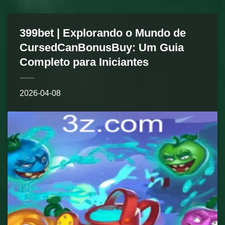
399bet | Explorando o Mundo de
CursedCanBonusBuy: Um Guia
Completo para Iniciantes
2026-04-08