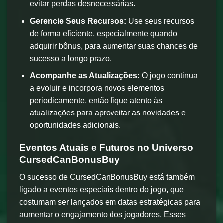
evitar perdas desnecessárias.
Gerencie Seus Recursos:
Use seus recursos
de forma eficiente, especialmente quando
adquirir bônus, para aumentar suas chances de
sucesso a longo prazo.
Acompanhe as Atualizações:
O jogo continua
a evoluir e incorpora novos elementos
periodicamente, então fique atento às
atualizações para aproveitar as novidades e
oportunidades adicionais.
Eventos Atuais e Futuros no Universo
CursedCanBonusBuy
O sucesso de CursedCanBonusBuy está também
ligado a eventos especiais dentro do jogo, que
costumam ser lançados em datas estratégicas para
aumentar o engajamento dos jogadores. Esses