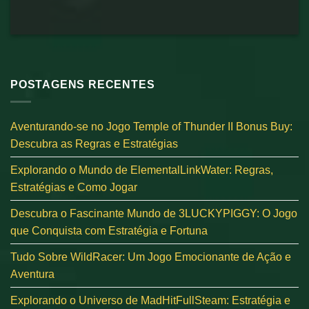
POSTAGENS RECENTES
Aventurando-se no Jogo Temple of Thunder II Bonus Buy:
Descubra as Regras e Estratégias
Explorando o Mundo de ElementalLinkWater: Regras,
Estratégias e Como Jogar
Descubra o Fascinante Mundo de 3LUCKYPIGGY: O Jogo
que Conquista com Estratégia e Fortuna
Tudo Sobre WildRacer: Um Jogo Emocionante de Ação e
Aventura
Explorando o Universo de MadHitFullSteam: Estratégia e