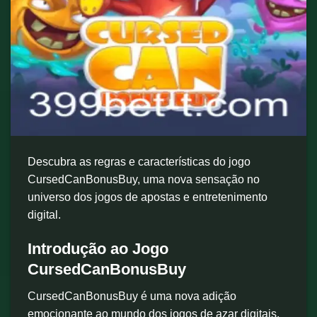
Descubra as regras e características do jogo
CursedCanBonusBuy, uma nova sensação no
universo dos jogos de apostas e entretenimento
digital.
Introdução ao Jogo
CursedCanBonusBuy
CursedCanBonusBuy é uma nova adição
emocionante ao mundo dos jogos de azar digitais,