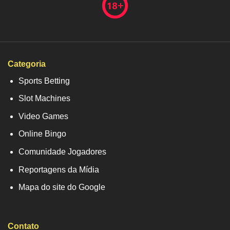
Categoria
Sports Betting
Slot Machines
Video Games
Online Bingo
Comunidade Jogadores
Reportagens da Mídia
Mapa do site do Google
Contato