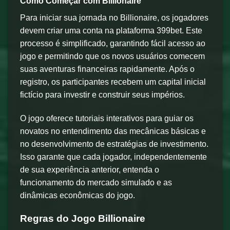
Como Começar com Billionaire
Para iniciar sua jornada no Billionaire, os jogadores
devem criar uma conta na plataforma 399bet. Este
processo é simplificado, garantindo fácil acesso ao
jogo e permitindo que os novos usuários comecem
suas aventuras financeiras rapidamente. Após o
registro, os participantes recebem um capital inicial
fictício para investir e construir seus impérios.
O jogo oferece tutoriais interativos para guiar os
novatos no entendimento das mecânicas básicas e
no desenvolvimento de estratégias de investimento.
Isso garante que cada jogador, independentemente
de sua experiência anterior, entenda o
funcionamento do mercado simulado e as
dinâmicas econômicas do jogo.
Regras do Jogo Billionaire