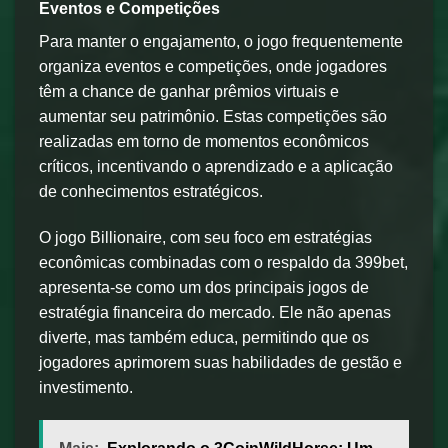
Eventos e Competições
Para manter o engajamento, o jogo frequentemente
organiza eventos e competições, onde jogadores
têm a chance de ganhar prêmios virtuais e
aumentar seu patrimônio. Estas competições são
realizadas em torno de momentos econômicos
críticos, incentivando o aprendizado e a aplicação
de conhecimentos estratégicos.
O jogo Billionaire, com seu foco em estratégias
econômicas combinadas com o respaldo da 399bet,
apresenta-se como um dos principais jogos de
estratégia financeira do mercado. Ele não apenas
diverte, mas também educa, permitindo que os
jogadores aprimorem suas habilidades de gestão e
investimento.