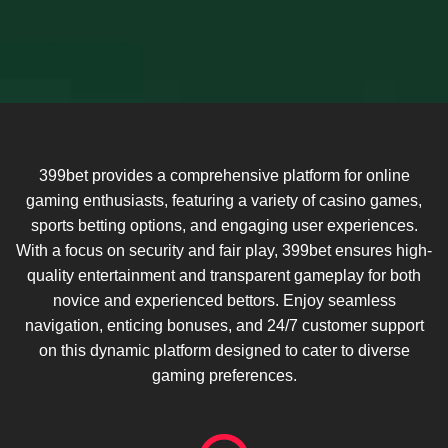
399bet provides a comprehensive platform for online
gaming enthusiasts, featuring a variety of casino games,
sports betting options, and engaging user experiences.
With a focus on security and fair play, 399bet ensures high-
quality entertainment and transparent gameplay for both
novice and experienced bettors. Enjoy seamless
navigation, enticing bonuses, and 24/7 customer support
on this dynamic platform designed to cater to diverse
gaming preferences.