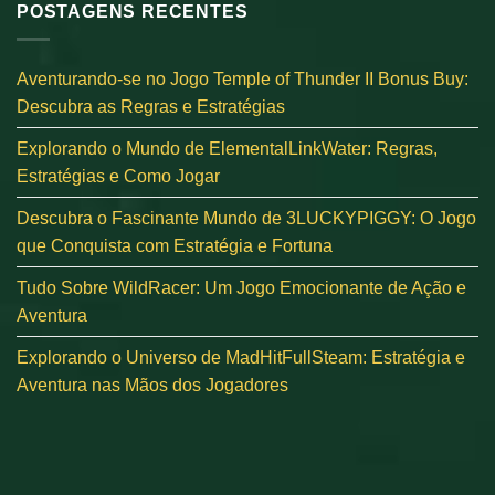
POSTAGENS RECENTES
Aventurando-se no Jogo Temple of Thunder II Bonus Buy:
Descubra as Regras e Estratégias
Explorando o Mundo de ElementalLinkWater: Regras,
Estratégias e Como Jogar
Descubra o Fascinante Mundo de 3LUCKYPIGGY: O Jogo
que Conquista com Estratégia e Fortuna
Tudo Sobre WildRacer: Um Jogo Emocionante de Ação e
Aventura
Explorando o Universo de MadHitFullSteam: Estratégia e
Aventura nas Mãos dos Jogadores