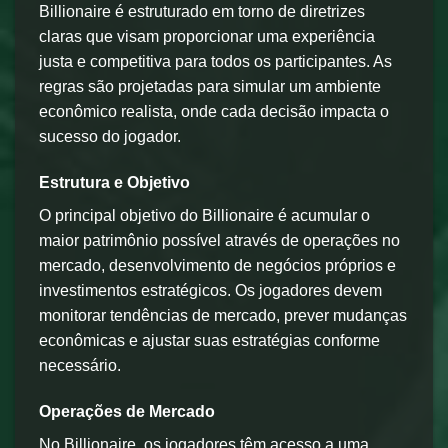
Billionaire é estruturado em torno de diretrizes
claras que visam proporcionar uma experiência
justa e competitiva para todos os participantes. As
regras são projetadas para simular um ambiente
econômico realista, onde cada decisão impacta o
sucesso do jogador.
Estrutura e Objetivo
O principal objetivo do Billionaire é acumular o
maior patrimônio possível através de operações no
mercado, desenvolvimento de negócios próprios e
investimentos estratégicos. Os jogadores devem
monitorar tendências de mercado, prever mudanças
econômicas e ajustar suas estratégias conforme
necessário.
Operações de Mercado
No Billionaire, os jogadores têm acesso a uma